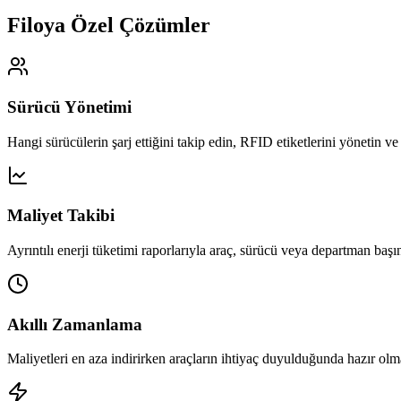
Filoya Özel Çözümler
Sürücü Yönetimi
Hangi sürücülerin şarj ettiğini takip edin, RFID etiketlerini yönetin ve
Maliyet Takibi
Ayrıntılı enerji tüketimi raporlarıyla araç, sürücü veya departman başın
Akıllı Zamanlama
Maliyetleri en aza indirirken araçların ihtiyaç duyulduğunda hazır olm