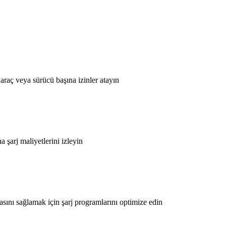
 araç veya sürücü başına izinler atayın
a şarj maliyetlerini izleyin
asını sağlamak için şarj programlarını optimize edin