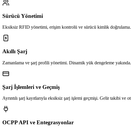
Sürücü Yönetimi
Eksiksiz RFID yönetimi, erişim kontrolü ve sürücü kimlik doğrulama.
Akıllı Şarj
Zamanlama ve şarj profili yönetimi. Dinamik yük dengeleme yakında
Şarj İşlemleri ve Geçmiş
Ayrıntılı şarj kayıtlarıyla eksiksiz şarj işlemi geçmişi. Gelir takibi ve
OCPP API ve Entegrasyonlar