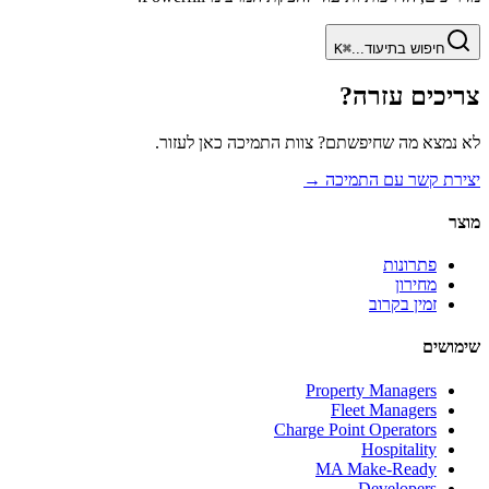
חיפוש בתיעוד...
⌘
K
צריכים עזרה?
לא נמצא מה שחיפשתם? צוות התמיכה כאן לעזור.
יצירת קשר עם התמיכה
→
מוצר
פתרונות
מחירון
זמין בקרוב
שימושים
Property Managers
Fleet Managers
Charge Point Operators
Hospitality
MA Make-Ready
Developers