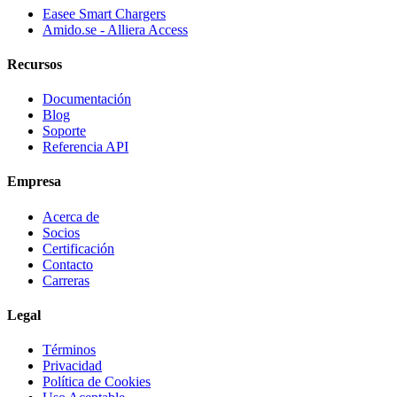
Easee Smart Chargers
Amido.se - Alliera Access
Recursos
Documentación
Blog
Soporte
Referencia API
Empresa
Acerca de
Socios
Certificación
Contacto
Carreras
Legal
Términos
Privacidad
Política de Cookies