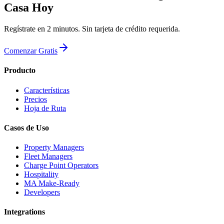
Casa Hoy
Regístrate en 2 minutos. Sin tarjeta de crédito requerida.
Comenzar Gratis
Producto
Características
Precios
Hoja de Ruta
Casos de Uso
Property Managers
Fleet Managers
Charge Point Operators
Hospitality
MA Make-Ready
Developers
Integrations