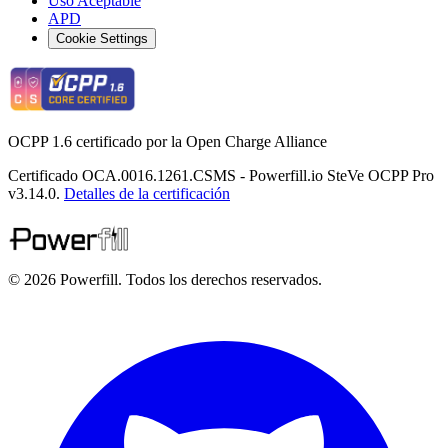
Uso Aceptable
APD
Cookie Settings
OCPP 1.6 certificado por la Open Charge Alliance
Certificado OCA.0016.1261.CSMS - Powerfill.io SteVe OCPP Pro
v3.14.0.
Detalles de la certificación
© 2026 Powerfill. Todos los derechos reservados.