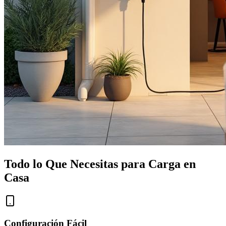
Todo lo Que Necesitas para Carga en
Casa
Configuración Fácil