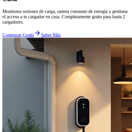
Monitorea sesiones de carga, rastrea consumo de energía y gestiona
el acceso a tu cargador en casa. Completamente gratis para hasta 2
cargadores.
Comenzar Gratis
Saber Más