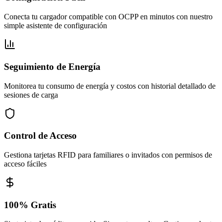
Conecta tu cargador compatible con OCPP en minutos con nuestro
simple asistente de configuración
Seguimiento de Energía
Monitorea tu consumo de energía y costos con historial detallado de
sesiones de carga
Control de Acceso
Gestiona tarjetas RFID para familiares o invitados con permisos de
acceso fáciles
100% Gratis