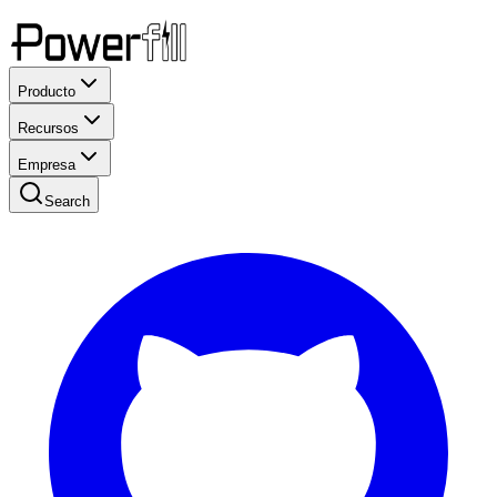
Producto
Recursos
Empresa
Search