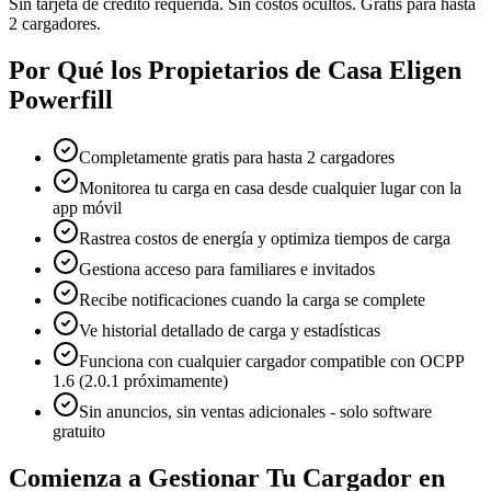
Sin tarjeta de crédito requerida. Sin costos ocultos. Gratis para hasta
2 cargadores.
Por Qué los Propietarios de Casa Eligen
Powerfill
Completamente gratis para hasta 2 cargadores
Monitorea tu carga en casa desde cualquier lugar con la
app móvil
Rastrea costos de energía y optimiza tiempos de carga
Gestiona acceso para familiares e invitados
Recibe notificaciones cuando la carga se complete
Ve historial detallado de carga y estadísticas
Funciona con cualquier cargador compatible con OCPP
1.6 (2.0.1 próximamente)
Sin anuncios, sin ventas adicionales - solo software
gratuito
Comienza a Gestionar Tu Cargador en