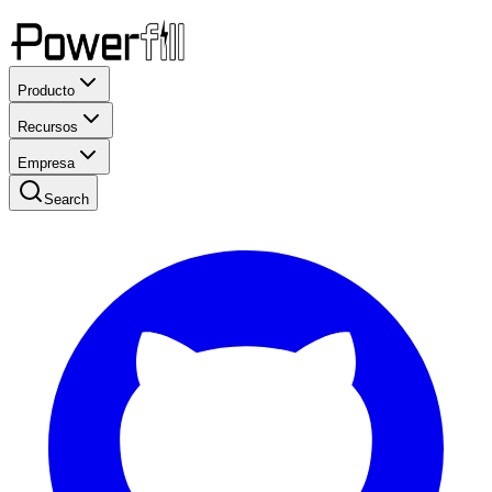
Producto
Recursos
Empresa
Search