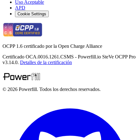
Uso Aceptable
APD
Cookie Settings
OCPP 1.6 certificado por la Open Charge Alliance
Certificado OCA.0016.1261.CSMS - Powerfill.io SteVe OCPP Pro
v3.14.0.
Detalles de la certificación
© 2026 Powerfill. Todos los derechos reservados.