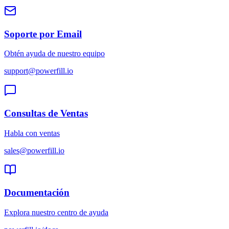
Soporte por Email
Obtén ayuda de nuestro equipo
support@powerfill.io
Consultas de Ventas
Habla con ventas
sales@powerfill.io
Documentación
Explora nuestro centro de ayuda