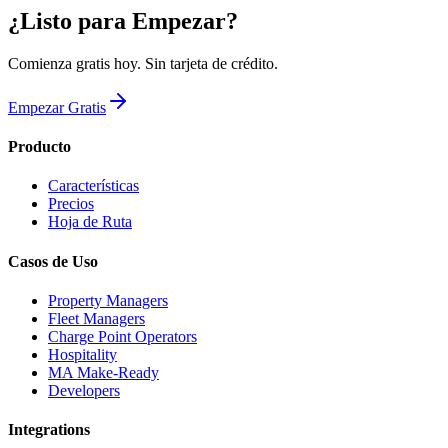
¿Listo para Empezar?
Comienza gratis hoy. Sin tarjeta de crédito.
Empezar Gratis
Producto
Características
Precios
Hoja de Ruta
Casos de Uso
Property Managers
Fleet Managers
Charge Point Operators
Hospitality
MA Make-Ready
Developers
Integrations