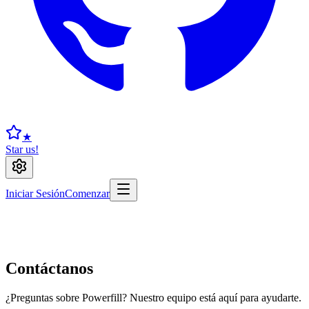
★
Star us!
Iniciar Sesión
Comenzar
Contáctanos
¿Preguntas sobre Powerfill? Nuestro equipo está aquí para ayudarte.