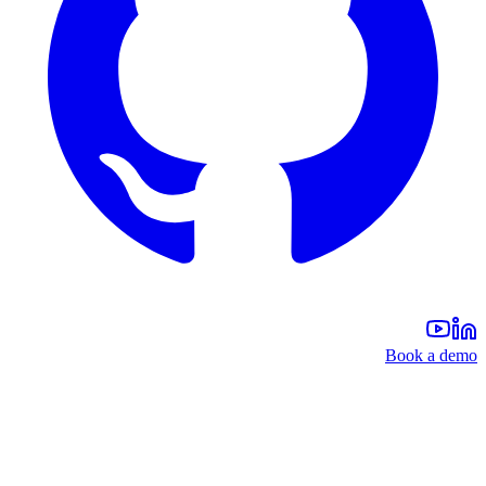
Book a dem