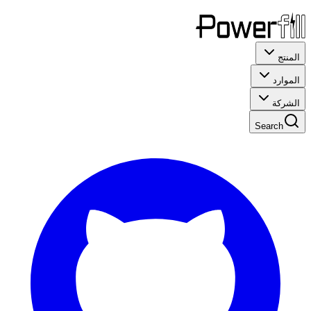
المنتج
الموارد
الشركة
Search