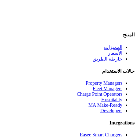
لمنتج
المميزات
الأسعار
خارطة الطريق
الات الاستخدام
Property Managers
Fleet Managers
Charge Point Operators
Hospitality
MA Make-Ready
Developers
Integration
Easee Smart Chargers