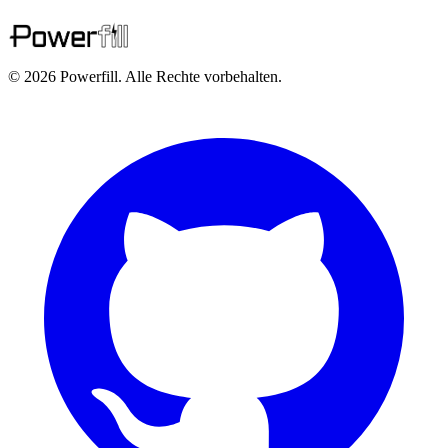
© 2026 Powerfill. Alle Rechte vorbehalten.