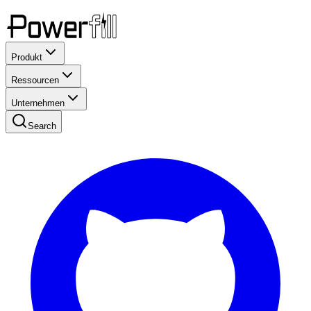
Produkt
Ressourcen
Unternehmen
Search