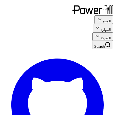
المنتج
الموارد
الشركة
Search