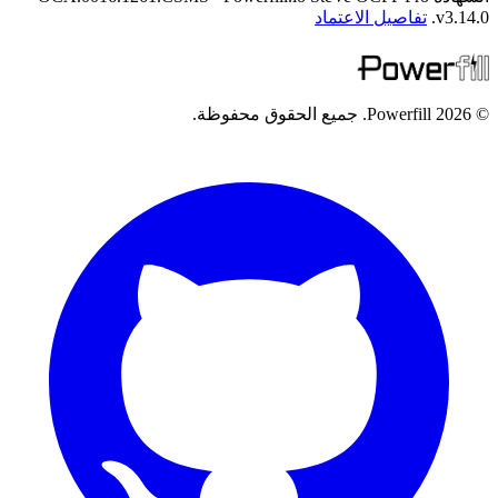
v3.14.0.
تفاصيل الاعتماد
© 2026 Powerfill. جميع الحقوق محفوظة.